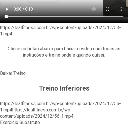
https://lealfitness.com.br/wp-content/uploads/2024/12/53-
1.mp4
Clique no botão abaixo para baixar o vídeo com todas as
instruções e treine onde e quando quiser.
Baixar Treino
Treino Inferiores
https://lealfitness.com.br/wp-content/uploads/2024/12/55-
1.mp4https://lealfitness.com.br/wp-
content/uploads/2024/12/56-1.mp4
Exercício Substituto