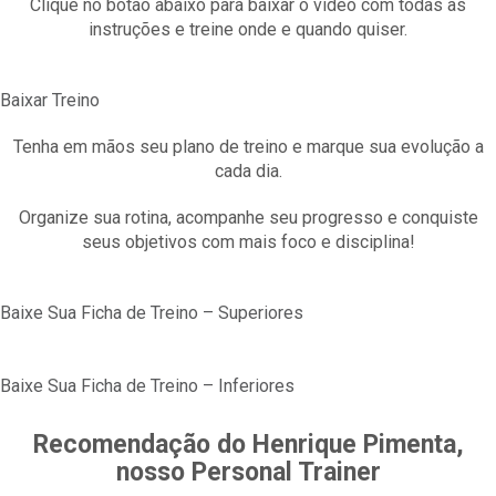
Clique no botão abaixo para baixar o vídeo com todas as
instruções e treine onde e quando quiser.
Baixar Treino
Tenha em mãos seu plano de treino e marque sua evolução a
cada dia.
Organize sua rotina, acompanhe seu progresso e conquiste
seus objetivos com mais foco e disciplina!
Baixe Sua Ficha de Treino – Superiores
Baixe Sua Ficha de Treino – Inferiores
Recomendação do Henrique Pimenta,
nosso Personal Trainer