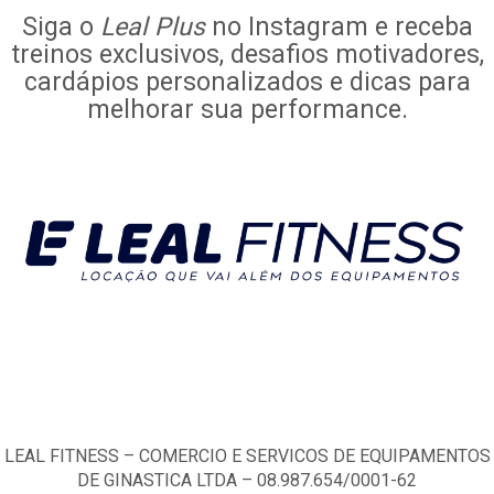
Siga o
Leal Plus
no Instagram e receba
treinos exclusivos, desafios motivadores,
cardápios personalizados e dicas para
melhorar sua performance.
LEAL FITNESS – COMERCIO E SERVICOS DE EQUIPAMENTOS
DE GINASTICA LTDA – 08.987.654/0001-62