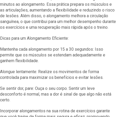
minutos ao alongamento. Essa prática prepara os músculos e
as articulações, aumentando a flexibilidade e reduzindo o risco
de lesões. Além disso, o alongamento melhora a circulação
sanguínea, o que contribui para um melhor desempenho durante
os exercícios e uma recuperação mais rápida após o treino.
Dicas para um Alongamento Eficiente:
Mantenha cada alongamento por 15 a 30 segundos: Isso
permite que os músculos se estendam adequadamente e
ganhem flexibilidade.
Alongue lentamente: Realize os movimentos de forma
controlada para maximizar os benefícios e evitar lesões.
Se sentir dor, pare: Ouça o seu corpo. Sentir um leve
desconforto é normal, mas a dor é sinal de que algo não está
certo.
Incorporar alongamentos na sua rotina de exercícios garante
que você treine de forma mais segura e eficaz, promovendo