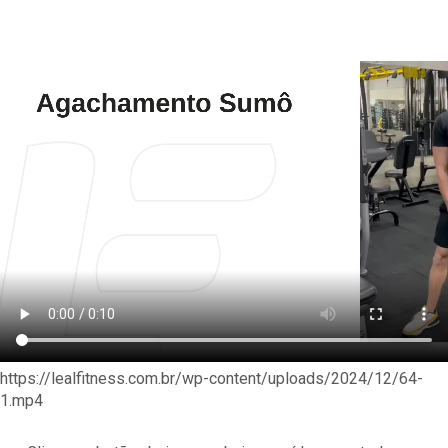
https://lealfitness.com.br/wp-content/uploads/2024/12/64-
1.mp4