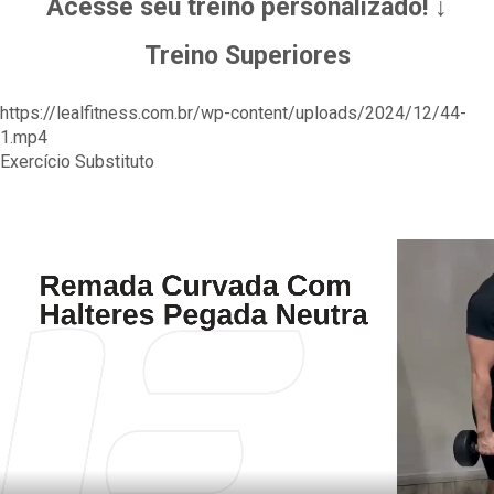
Acesse seu treino personalizado! ↓
Treino Superiores
https://lealfitness.com.br/wp-content/uploads/2024/12/44-
1.mp4
Exercício Substituto