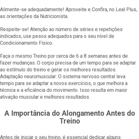
Alimente-se adequadamente! Aproveite e Confira, no Leal Plus,
as orientações da Nutricionista.
Respeite-se! Atenção ao número de séries e repetições
indicados, use pesos adequados para o seu nível de
Condicionamento Físico.
Faça o mesmo Treino por cerca de 6 a 8 semanas antes de
fazer mudanças. O corpo precisa de um tempo para se adaptar
ao estímulo do treino e gerar os melhores resultados.
Adaptação neuromuscular: O sistema nervoso central leva
tempo para se adaptar a novos exercícios, o que melhora a
técnica e a eficiência do movimento. Isso resulta em maior
ativação muscular e melhores resultados.
A Importância do Alongamento Antes do
Treino
Antes de iniciar o seu treino, é essencial dedicar alguns