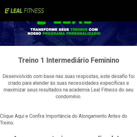
Treino 1 Intermediário Feminino
Desenvolvido com base nas suas respostas, este desafio foi
criado para atender às suas necessidades específicas e
maximizar seus resultados na academia Leal Fitness do seu
condomínio.
Clique Aqui e Confira Importância do Alongamento Antes do
Treino.