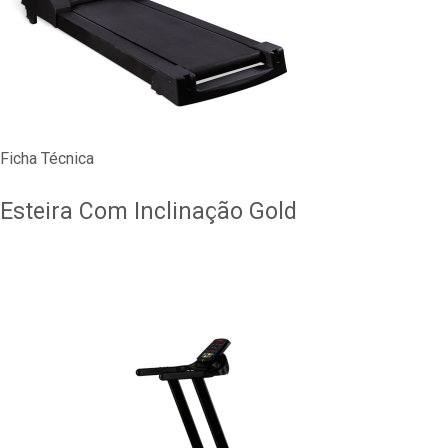
Ficha Técnica
Esteira Com Inclinação Gold