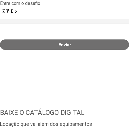
Entre com o desafio
BAIXE O CATÁLOGO DIGITAL
Locação que vai além dos equipamentos