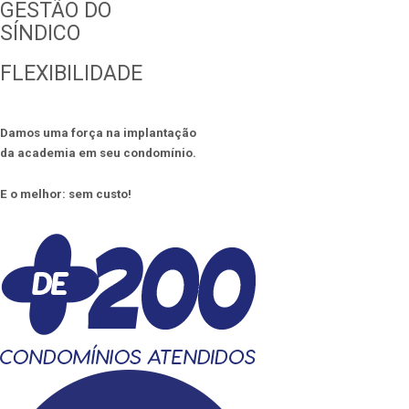
GESTÃO DO
SÍNDICO
FLEXIBILIDADE
Damos uma força na implantação
da academia em seu condomínio.
E o melhor: sem custo!