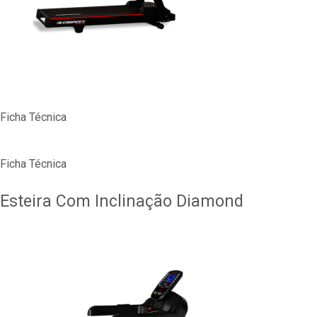
Ficha Técnica
Ficha Técnica
Esteira Com Inclinação Diamond