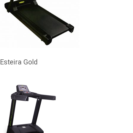
Esteira Gold