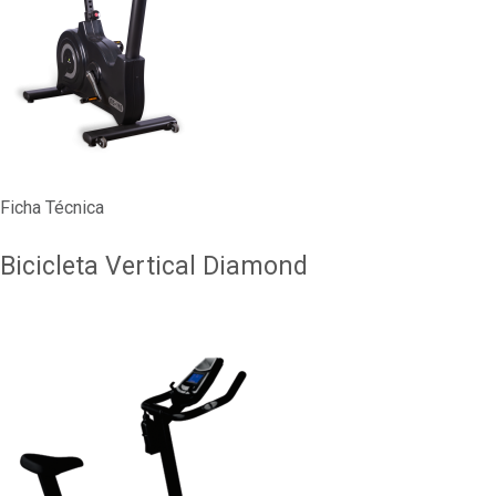
Ficha Técnica
Bicicleta Vertical Diamond