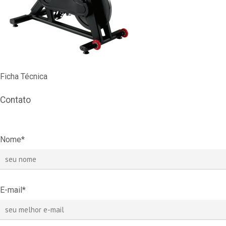
Ficha Técnica
Contato
Nome*
E-mail*