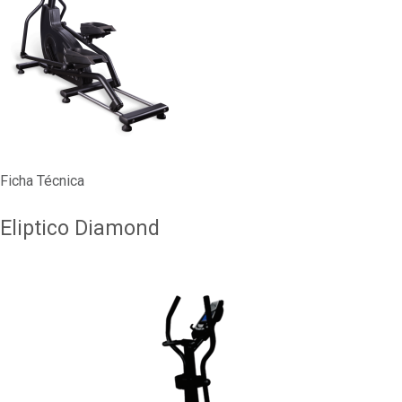
Ficha Técnica
Eliptico Diamond