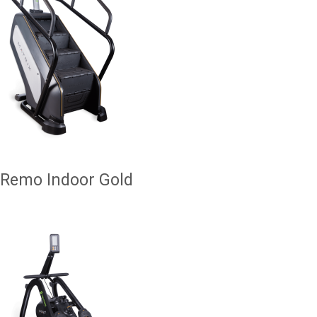
Remo Indoor Gold