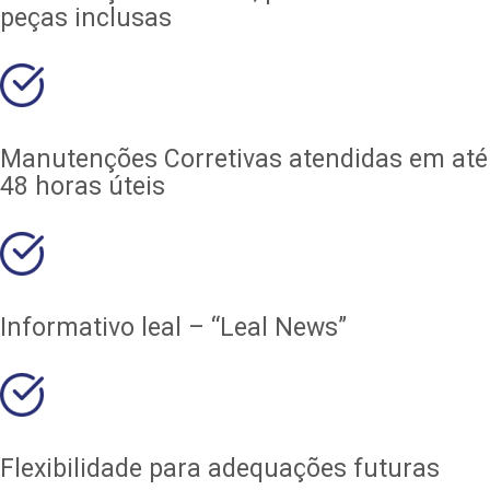
peças inclusas
Manutenções Corretivas atendidas em até
48 horas úteis
Informativo leal – “Leal News”
Flexibilidade para adequações futuras