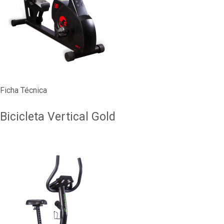
Ficha Técnica
Bicicleta Vertical Gold