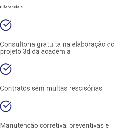
Diferenciais
Consultoria gratuita na elaboração do
projeto 3d da academia
Contratos sem multas rescisórias
Manutenção corretiva, preventivas e