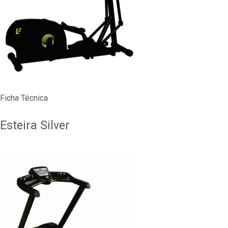
Ficha Técnica
Esteira Silver