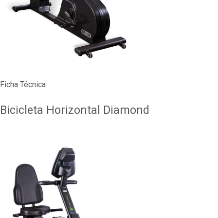
Ficha Técnica
Bicicleta Horizontal Diamond