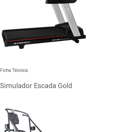
Ficha Técnica
Simulador Escada Gold