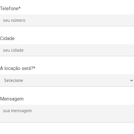
Telefone*
Cidade
A locação será?*
Mensagem