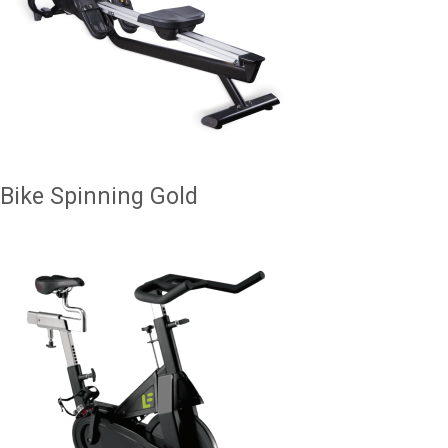
Bike Spinning Gold