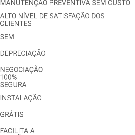
MANUTENÇÃO PREVENTIVA SEM CUSTO
ALTO NÍVEL DE SATISFAÇÃO DOS
CLIENTES
SEM
DEPRECIAÇÃO
NEGOCIAÇÃO
100%
SEGURA
INSTALAÇÃO
GRÁTIS
FACILITA A