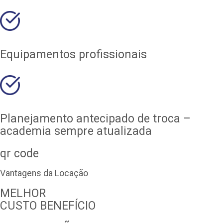
Equipamentos profissionais
Planejamento antecipado de troca –
academia sempre atualizada
qr code
Vantagens da Locação
MELHOR
CUSTO BENEFÍCIO