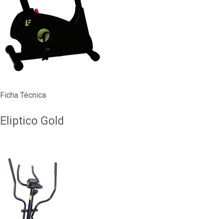
Ficha Técnica
Eliptico Gold