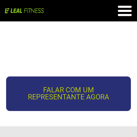
FALAR COM UM
REPRESENTANTE AGORA