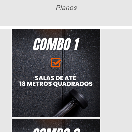
Planos