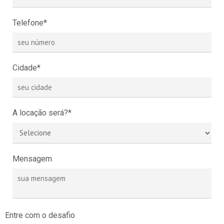
Telefone*
Cidade*
A locação será?*
Mensagem
Entre com o desafio