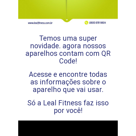
Temos uma super
novidade. agora nossos
aparelhos contam com QR
Code!
Acesse e encontre todas
as informações sobre o
aparelho que vai usar.
Só a Leal Fitness faz isso
por você!
Tocador
de