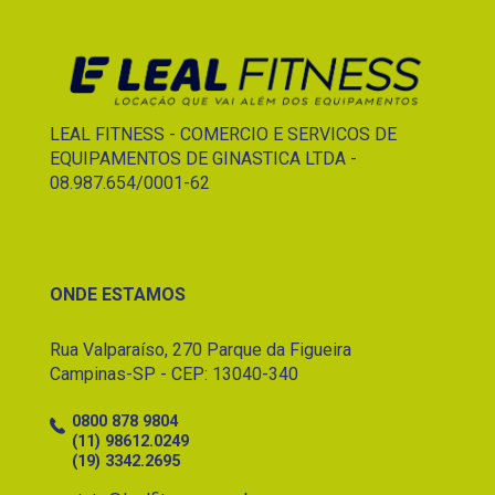
LEAL FITNESS - COMERCIO E SERVICOS DE
EQUIPAMENTOS DE GINASTICA LTDA -
08.987.654/0001-62
ONDE ESTAMOS
Rua Valparaíso, 270 Parque da Figueira
Campinas-SP - CEP: 13040-340