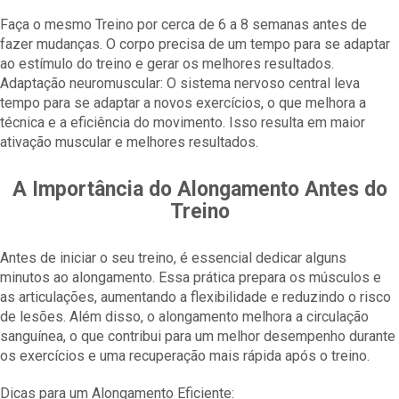
Faça o mesmo Treino por cerca de 6 a 8 semanas antes de
fazer mudanças. O corpo precisa de um tempo para se adaptar
ao estímulo do treino e gerar os melhores resultados.
Adaptação neuromuscular: O sistema nervoso central leva
tempo para se adaptar a novos exercícios, o que melhora a
técnica e a eficiência do movimento. Isso resulta em maior
ativação muscular e melhores resultados.
A Importância do Alongamento Antes do
Treino
Antes de iniciar o seu treino, é essencial dedicar alguns
minutos ao alongamento. Essa prática prepara os músculos e
as articulações, aumentando a flexibilidade e reduzindo o risco
de lesões. Além disso, o alongamento melhora a circulação
sanguínea, o que contribui para um melhor desempenho durante
os exercícios e uma recuperação mais rápida após o treino.
Dicas para um Alongamento Eficiente: