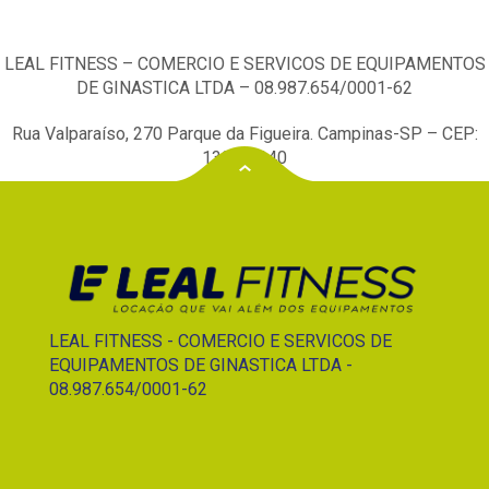
LEAL FITNESS – COMERCIO E SERVICOS DE EQUIPAMENTOS
DE GINASTICA LTDA – 08.987.654/0001-62
Rua Valparaíso, 270 Parque da Figueira. Campinas-SP – CEP:
13040-340
LEAL FITNESS - COMERCIO E SERVICOS DE
EQUIPAMENTOS DE GINASTICA LTDA -
08.987.654/0001-62