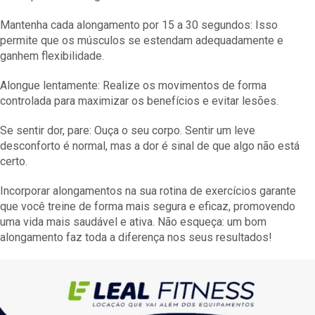
Mantenha cada alongamento por 15 a 30 segundos: Isso
permite que os músculos se estendam adequadamente e
ganhem flexibilidade.
Alongue lentamente: Realize os movimentos de forma
controlada para maximizar os benefícios e evitar lesões.
Se sentir dor, pare: Ouça o seu corpo. Sentir um leve
desconforto é normal, mas a dor é sinal de que algo não está
certo.
Incorporar alongamentos na sua rotina de exercícios garante
que você treine de forma mais segura e eficaz, promovendo
uma vida mais saudável e ativa. Não esqueça: um bom
alongamento faz toda a diferença nos seus resultados!