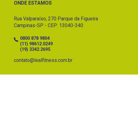
ONDE ESTAMOS
Rua Valparaíso, 270 Parque da Figueira
Campinas-SP - CEP: 13040-340
contato@lealfitness.com.br