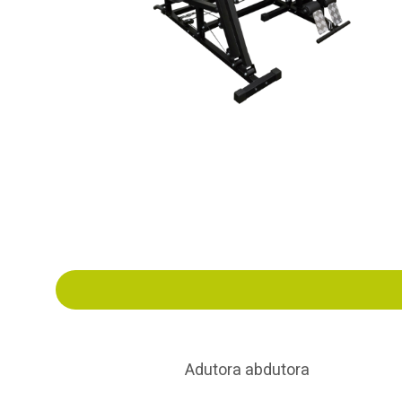
Adutora abdutora