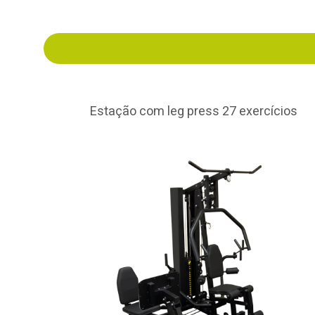
Estação com leg press 27 exercícios