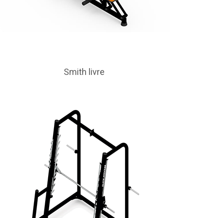
Smith livre