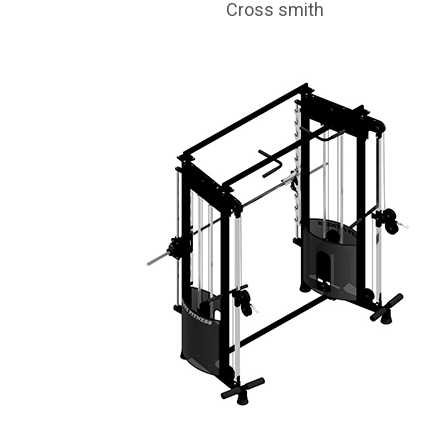
Cross smith