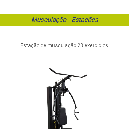
Musculação - Estações
Estação de musculação 20 exercícios