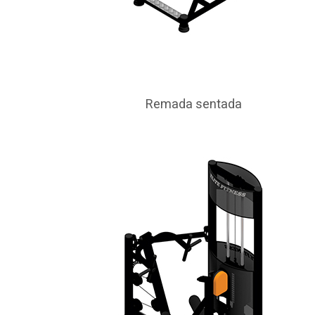
Remada sentada