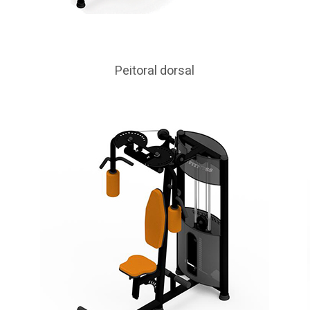
Peitoral dorsal