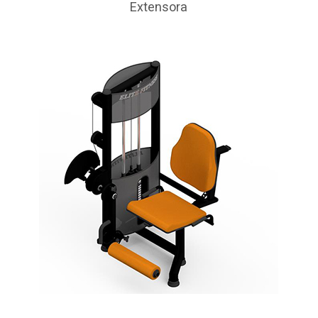
Extensora