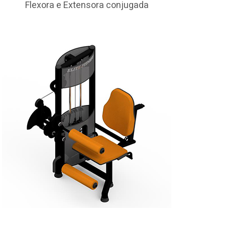
Flexora e Extensora conjugada