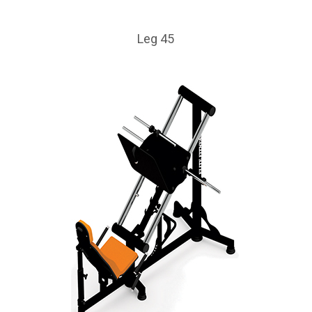
Leg 45