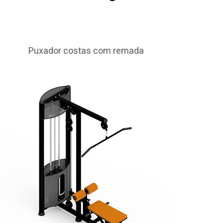
Puxador costas com remada