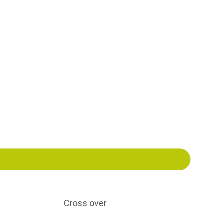
Cross over