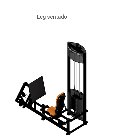
Leg sentado