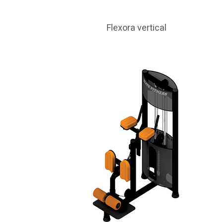
Flexora vertical