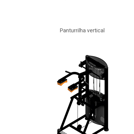
Panturrilha vertical