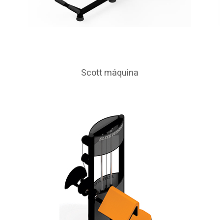
Scott máquina