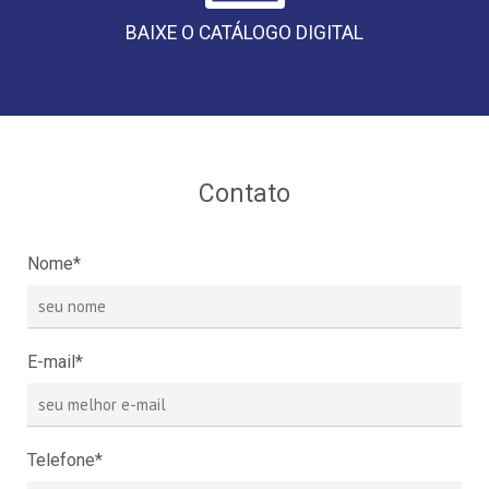
BAIXE O CATÁLOGO DIGITAL
Contato
Nome*
E-mail*
Telefone*