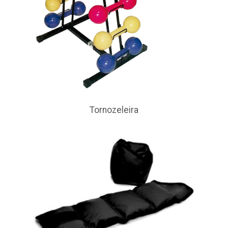
Tornozeleira