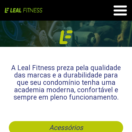
A Leal Fitness preza pela qualidade
das marcas e a durabilidade para
que seu condomínio tenha uma
academia moderna, confortável e
sempre em pleno funcionamento.
Acessórios