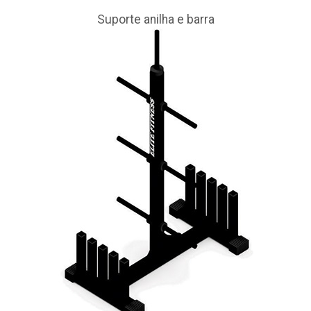
Suporte anilha e barra