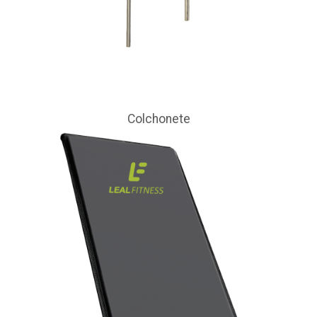
Colchonete