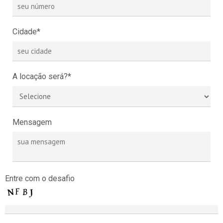
Cidade*
A locação será?*
Mensagem
Entre com o desafio