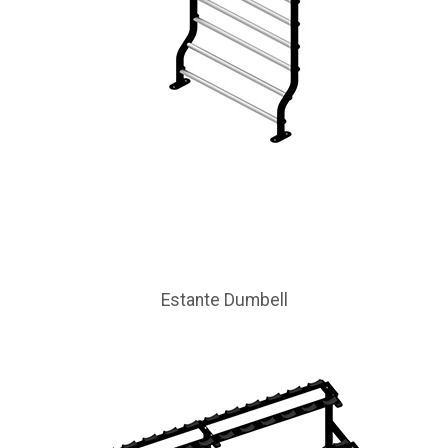
Estante Dumbell