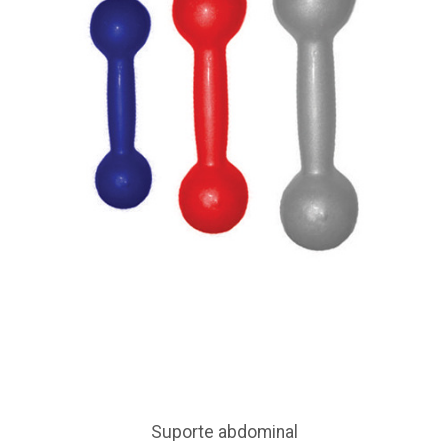
Suporte abdominal