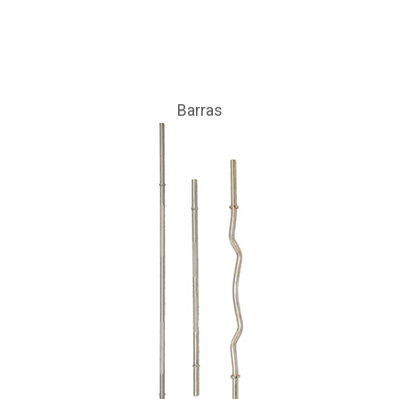
Barras