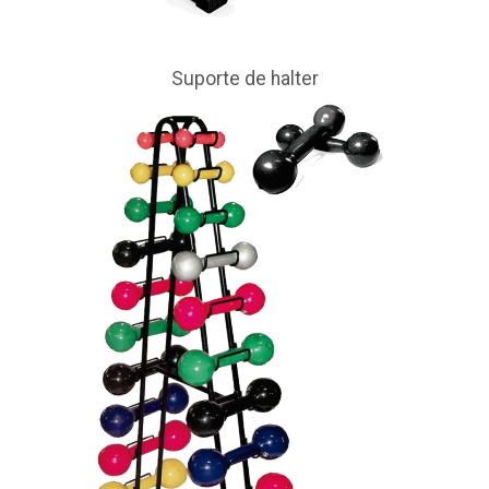
Suporte de halter