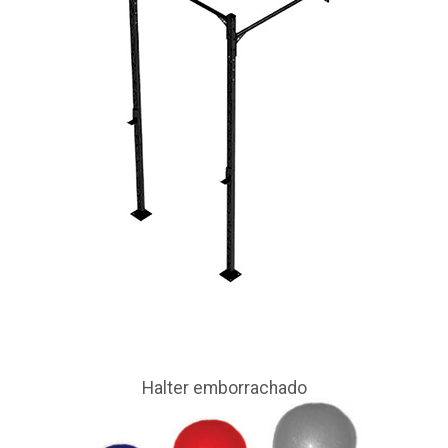
Halter emborrachado