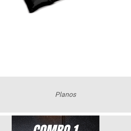
Planos