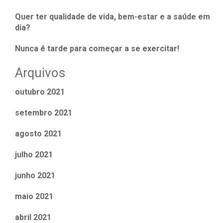
Quer ter qualidade de vida, bem-estar e a saúde em
dia?
Nunca é tarde para começar a se exercitar!
Arquivos
outubro 2021
setembro 2021
agosto 2021
julho 2021
junho 2021
maio 2021
abril 2021