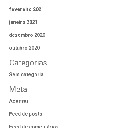
fevereiro 2021
janeiro 2021
dezembro 2020
outubro 2020
Categorias
Sem categoria
Meta
Acessar
Feed de posts
Feed de comentários