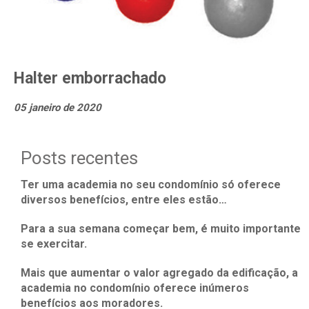
Halter emborrachado
05 janeiro de 2020
Posts recentes
Ter uma academia no seu condomínio só oferece
diversos benefícios, entre eles estão…
Para a sua semana começar bem, é muito importante
se exercitar.
Mais que aumentar o valor agregado da edificação, a
academia no condomínio oferece inúmeros
benefícios aos moradores.