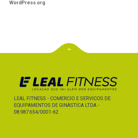
WordPress.org
LEAL FITNESS - COMERCIO E SERVICOS DE
EQUIPAMENTOS DE GINASTICA LTDA -
08.987.654/0001-62