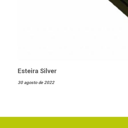
Esteira Silver
30 agosto de 2022