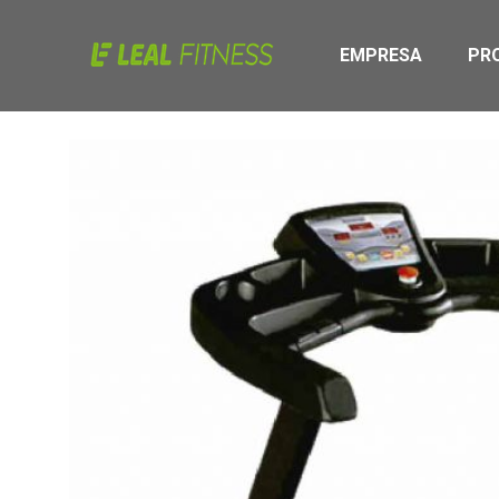
EMPRESA
PR