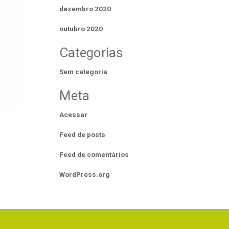
dezembro 2020
outubro 2020
Categorias
Sem categoria
Meta
Acessar
Feed de posts
Feed de comentários
WordPress.org