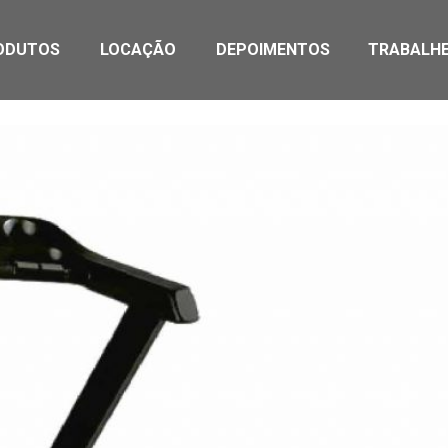
ODUTOS
LOCAÇÃO
DEPOIMENTOS
TRABALH