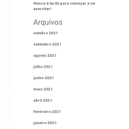
Nunca é tarde para começar a se
exercitar!
Arquivos
outubro 2021
setembro 2021
agosto 2021
julho 2021
junho 2021
maio 2021
abril 2021
fevereiro 2021
janeiro 2021