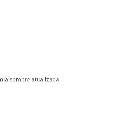
mia sempre atualizada