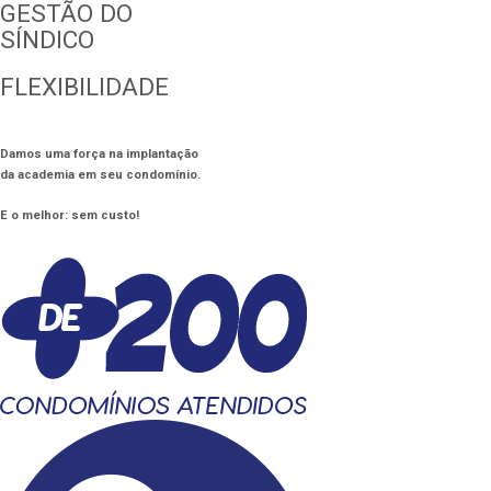
GESTÃO DO
SÍNDICO
FLEXIBILIDADE
Damos uma força na implantação
da academia em seu condomínio.
E o melhor: sem custo!