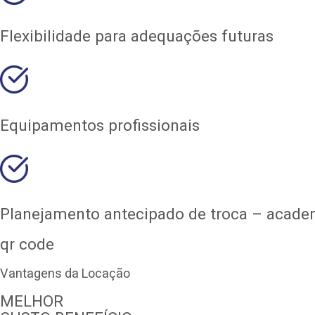
Flexibilidade para adequações futuras
Equipamentos profissionais
Planejamento antecipado de troca – acade
qr code
Vantagens da Locação
MELHOR