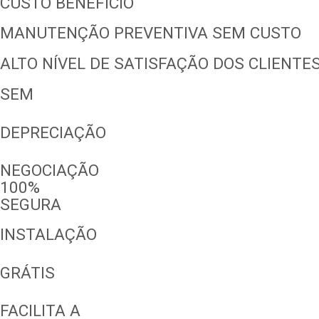
CUSTO BENEFÍCIO
MANUTENÇÃO PREVENTIVA SEM CUSTO
ALTO NÍVEL DE SATISFAÇÃO DOS CLIENTE
SEM
DEPRECIAÇÃO
NEGOCIAÇÃO
100%
SEGURA
INSTALAÇÃO
GRÁTIS
FACILITA A