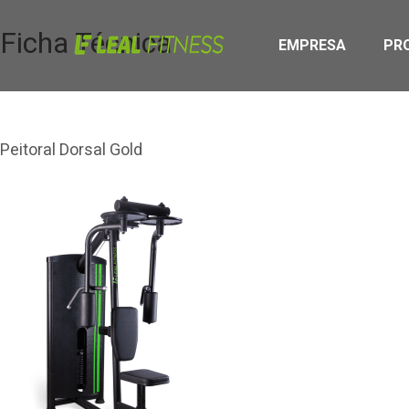
Ficha Técnica
EMPRESA
PR
Peitoral Dorsal Gold