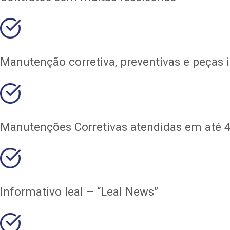
Manutenção corretiva, preventivas e peças 
Manutenções Corretivas atendidas em até 4
Informativo leal – “Leal News”