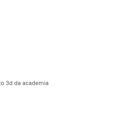
eto 3d da academia