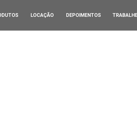
ODUTOS
LOCAÇÃO
DEPOIMENTOS
TRABALH