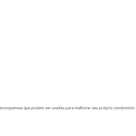
a recompensas que podem ser usadas para melhorar seu próprio condomínio.