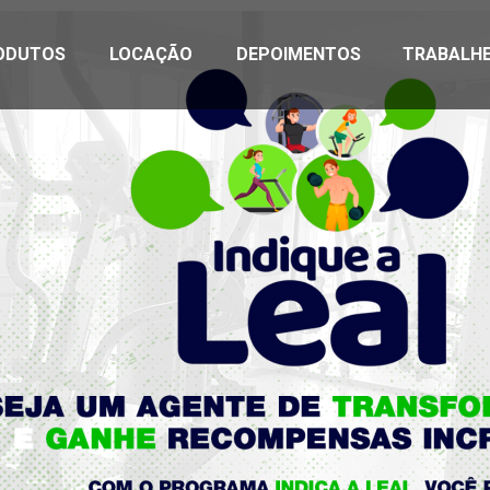
ODUTOS
LOCAÇÃO
DEPOIMENTOS
TRABALH