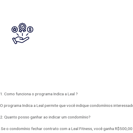
1. Como funciona o programa Indica a Leal ?
O programa Indica a Leal permite que você indique condomínios interessad
2. Quanto posso ganhar ao indicar um condomínio?
Se o condomínio fechar contrato com a Leal Fitness, você ganha R$500,00 