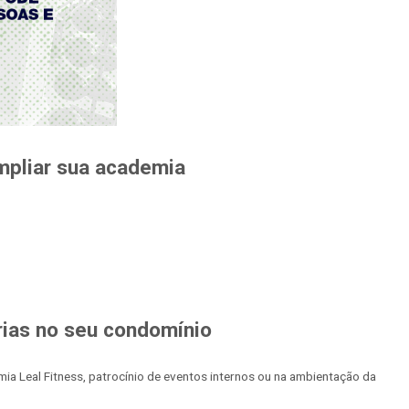
ampliar sua academia
rias no seu condomínio
a Leal Fitness, patrocínio de eventos internos ou na ambientação da