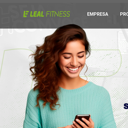
EMPRESA
PR