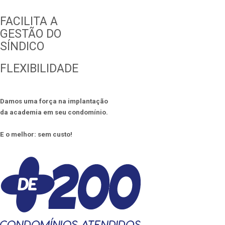
FACILITA A
GESTÃO DO
SÍNDICO
FLEXIBILIDADE
Damos uma força na implantação
da academia em seu condomínio.
E o melhor: sem custo!