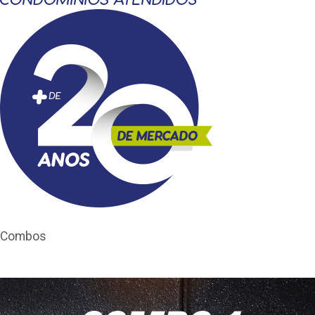
Combos