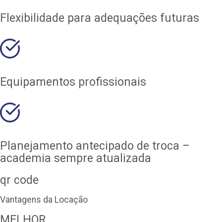
Flexibilidade para adequações futuras
Equipamentos profissionais
Planejamento antecipado de troca –
academia sempre atualizada
qr code
Vantagens da Locação
MELHOR