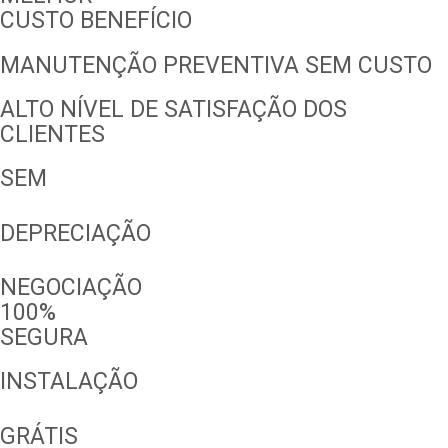
CUSTO BENEFÍCIO
MANUTENÇÃO PREVENTIVA SEM CUSTO
ALTO NÍVEL DE SATISFAÇÃO DOS
CLIENTES
SEM
DEPRECIAÇÃO
NEGOCIAÇÃO
100%
SEGURA
INSTALAÇÃO
GRÁTIS