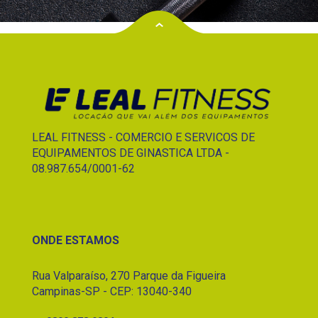
LEAL FITNESS - COMERCIO E SERVICOS DE
EQUIPAMENTOS DE GINASTICA LTDA -
08.987.654/0001-62
ONDE ESTAMOS
Rua Valparaíso, 270 Parque da Figueira
Campinas-SP - CEP: 13040-340