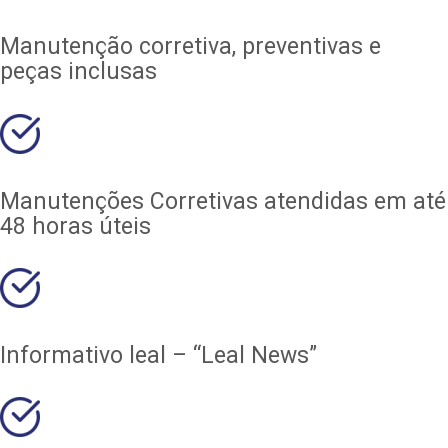
Manutenção corretiva, preventivas e
peças inclusas
Manutenções Corretivas atendidas em até
48 horas úteis
Informativo leal – “Leal News”