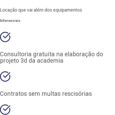
Locação que vai além dos equipamentos
Diferenciais
Consultoria gratuita na elaboração do
projeto 3d da academia
Contratos sem multas rescisórias