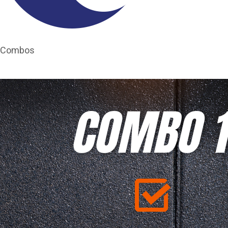
Combos