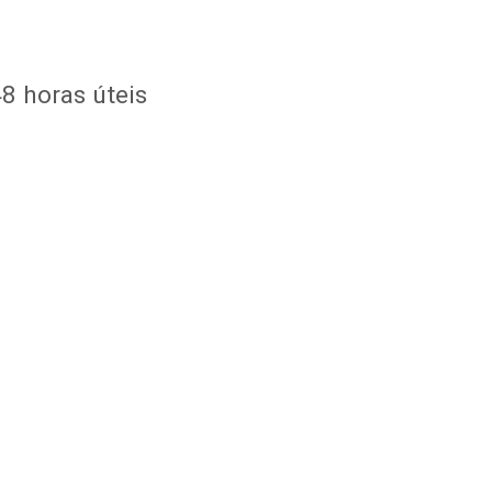
8 horas úteis