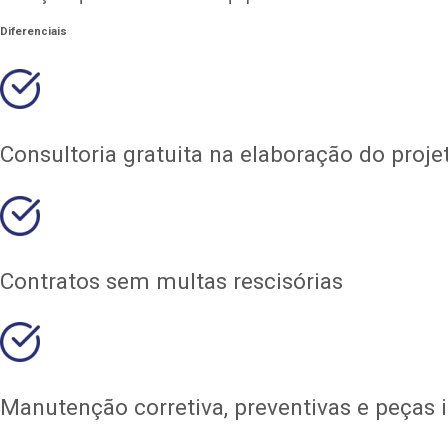
Diferenciais
Consultoria gratuita na elaboração do proj
Contratos sem multas rescisórias
Manutenção corretiva, preventivas e peças 