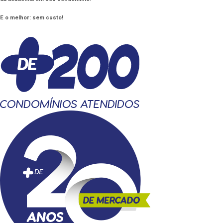
E o melhor: sem custo!