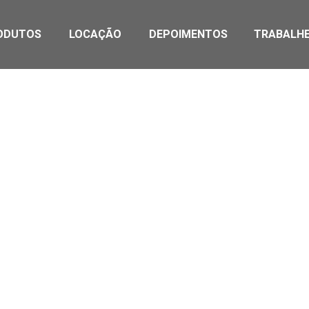
ODUTOS
LOCAÇÃO
DEPOIMENTOS
TRABALH