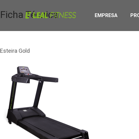
Ficha Técnica
EMPRESA
PR
Esteira Gold