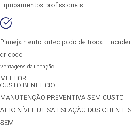
Equipamentos profissionais
Planejamento antecipado de troca – acade
qr code
Vantagens da Locação
MELHOR
CUSTO BENEFÍCIO
MANUTENÇÃO PREVENTIVA SEM CUSTO
ALTO NÍVEL DE SATISFAÇÃO DOS CLIENTE
SEM