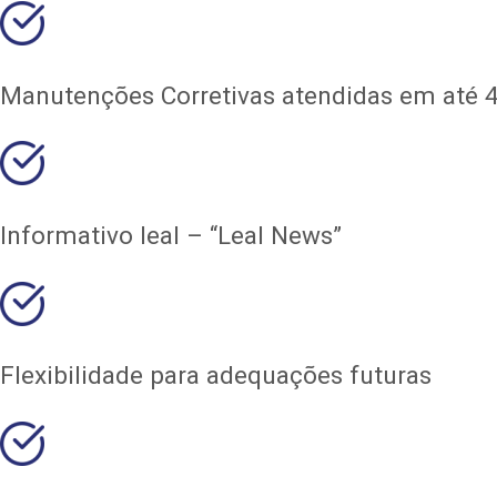
Manutenções Corretivas atendidas em até 4
Informativo leal – “Leal News”
Flexibilidade para adequações futuras