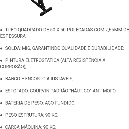
● TUBO QUADRADO DE 50 X 50 POLEGADAS COM 2,65MM DE
ESPESSURA;
● SOLDA: MIG, GARANTINDO QUALIDADE E DURABILIDADE;
● PINTURA ELETROSTÁTICA (ALTA RESISTÊNCIA À
CORROSÃO);
● BANCO E ENCOSTO AJUSTÁVEIS;
● ESTOFADO: COURVIN PADRÃO “NÁUTICO” ANTIMOFO;
● BATERIA DE PESO: AÇO FUNDIDO;
● PESO ESTRUTURA: 90 KG;
● CARGA MÁQUINA: 90 KG;