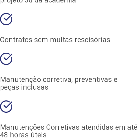
projeto 3d da academia
Contratos sem multas rescisórias
Manutenção corretiva, preventivas e
peças inclusas
Manutenções Corretivas atendidas em até
48 horas úteis