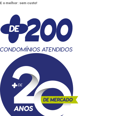
E o melhor: sem custo!