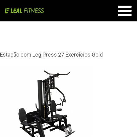
Ficha Técnica
Estação com Leg Press 27 Exercícios Gold