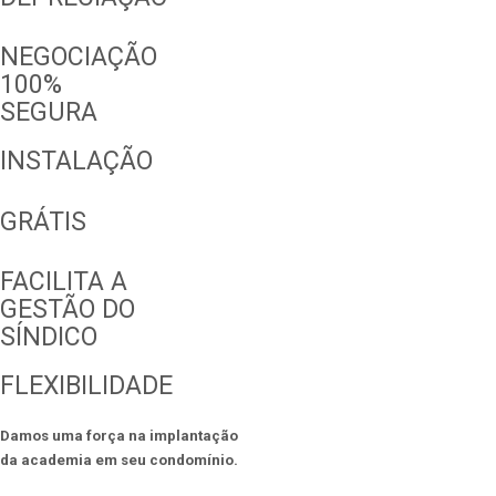
NEGOCIAÇÃO
100%
SEGURA
INSTALAÇÃO
GRÁTIS
FACILITA A
GESTÃO DO
SÍNDICO
FLEXIBILIDADE
Damos uma força na implantação
da academia em seu condomínio.