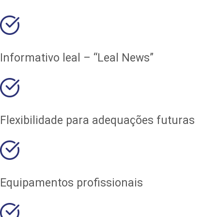
Informativo leal – “Leal News”
Flexibilidade para adequações futuras
Equipamentos profissionais