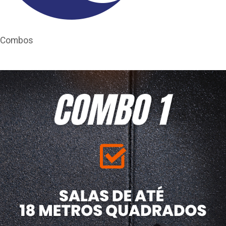
Combos