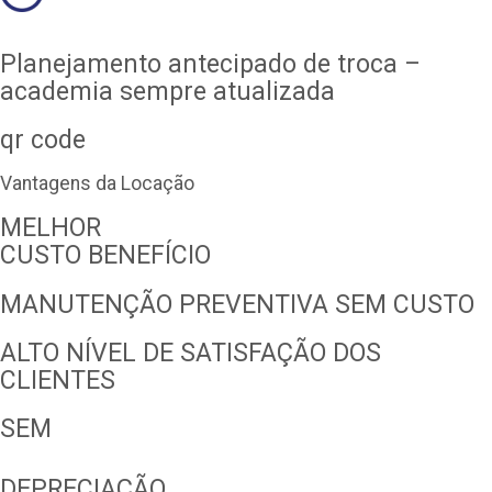
Planejamento antecipado de troca –
academia sempre atualizada
qr code
Vantagens da Locação
MELHOR
CUSTO BENEFÍCIO
MANUTENÇÃO PREVENTIVA SEM CUSTO
ALTO NÍVEL DE SATISFAÇÃO DOS
CLIENTES
SEM
DEPRECIAÇÃO