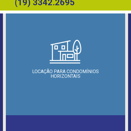
(19) 3342.2695
LOCAÇÃO PARA CONDOMÍNIOS
HORIZONTAIS