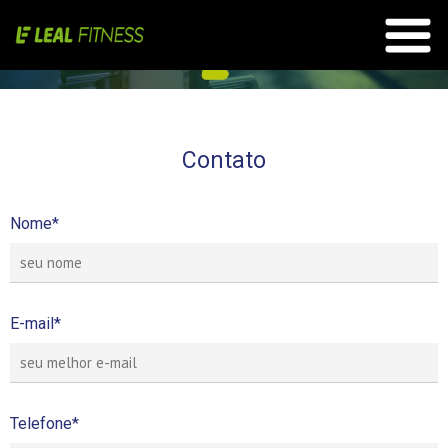
Contato
Nome*
E-mail*
Telefone*