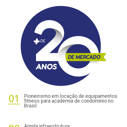
01
Pioneirismo em locação de equipamentos
fitness para academia de condomínio no
Brasil
Ampla infraestrutura