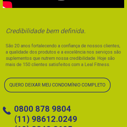
Credibilidade bem definida.
São 20 anos fortalecendo a confiança de nossos clientes,
a qualidade dos produtos e a excelência nos serviços são
suplementos que nutrem nossa credibilidade. Hoje são
mais de 150 clientes satisfeitos com a Leal Fitness.
QUERO DEIXAR MEU CONDOMÍNIO COMPLETO
0800 878 9804
(11) 98612.0249