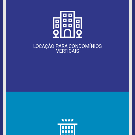
LOCAÇÃO PARA CONDOMÍNIOS
VERTICAIS