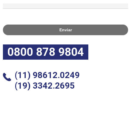
0800 878 9804
(11) 98612.0249
(19) 3342.2695