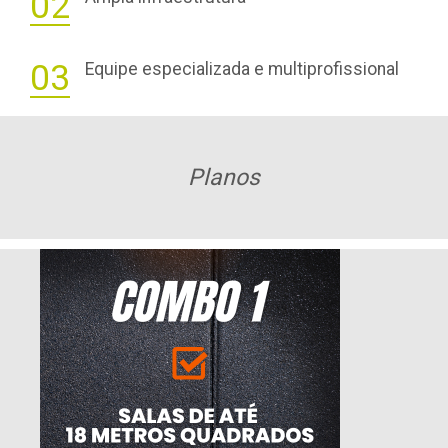
02
03
Equipe especializada e multiprofissional
Planos