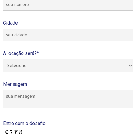
Cidade
A locação será?*
Mensagem
Entre com o desafio