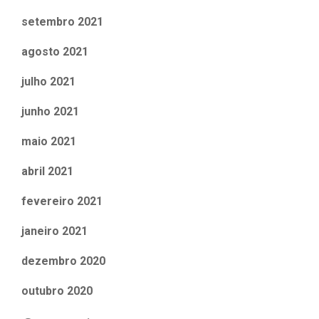
setembro 2021
agosto 2021
julho 2021
junho 2021
maio 2021
abril 2021
fevereiro 2021
janeiro 2021
dezembro 2020
outubro 2020