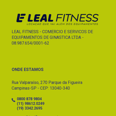
LEAL FITNESS - COMERCIO E SERVICOS DE
EQUIPAMENTOS DE GINASTICA LTDA -
08.987.654/0001-62
ONDE ESTAMOS
Rua Valparaíso, 270 Parque da Figueira
Campinas-SP - CEP: 13040-340