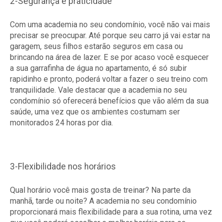
2-Segurança e praticidade
Com uma academia no seu condomínio, você não vai mais
precisar se preocupar. Até porque seu carro já vai estar na
garagem, seus filhos estarão seguros em casa ou
brincando na área de lazer. E se por acaso você esquecer
a sua garrafinha de água no apartamento, é só subir
rapidinho e pronto, poderá voltar a fazer o seu treino com
tranquilidade. Vale destacar que a academia no seu
condomínio só oferecerá benefícios que vão além da sua
saúde, uma vez que os ambientes costumam ser
monitorados 24 horas por dia.
3-Flexibilidade nos horários
Qual horário você mais gosta de treinar? Na parte da
manhã, tarde ou noite? A academia no seu condomínio
proporcionará mais flexibilidade para a sua rotina, uma vez