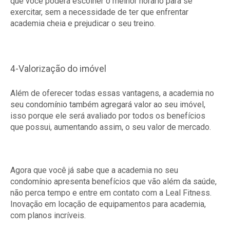
que você poderá escolher o melhor horário para se
exercitar, sem a necessidade de ter que enfrentar
academia cheia e prejudicar o seu treino.
4-Valorização do imóvel
Além de oferecer todas essas vantagens, a academia no
seu condomínio também agregará valor ao seu imóvel,
isso porque ele será avaliado por todos os benefícios
que possui, aumentando assim, o seu valor de mercado.
Agora que você já sabe que a academia no seu
condomínio apresenta benefícios que vão além da saúde,
não perca tempo e entre em contato com a Leal Fitness.
Inovação em locação de equipamentos para academia,
com planos incríveis.