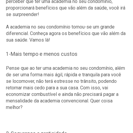
perceber que ter uma academia no seu condomínio,
proporcionará benefícios que vão além da saúde, você irá
se surpreender!
A academia no seu condomínio tornou-se um grande
diferencial. Conheça agora os benefícios que vão além da
sua saúde. Vamos lá!
1-Mais tempo e menos custos
Pense que ao ter uma academia no seu condomínio, além
de ser uma forma mais ágil, rápida e tranquila para você
se locomover, não terá estresse no trânsito, podendo
retornar mais cedo para a sua casa. Com isso, vai
economizar combustível e ainda não precisará pagar a
mensalidade da academia convencional. Quer coisa
melhor?