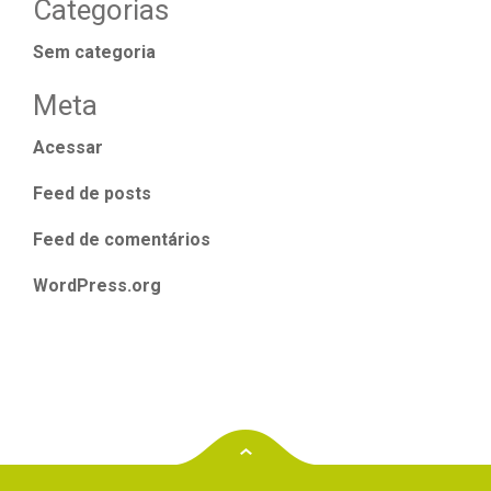
Categorias
Sem categoria
Meta
Acessar
Feed de posts
Feed de comentários
WordPress.org