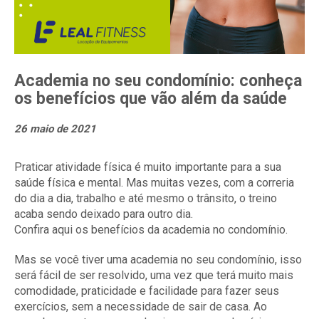
Academia no seu condomínio: conheça
os benefícios que vão além da saúde
26 maio de 2021
Praticar atividade física é muito importante para a sua
saúde física e mental. Mas muitas vezes, com a correria
do dia a dia, trabalho e até mesmo o trânsito, o treino
acaba sendo deixado para outro dia.
Confira aqui os benefícios da academia no condomínio.
Mas se você tiver uma academia no seu condomínio, isso
será fácil de ser resolvido, uma vez que terá muito mais
comodidade, praticidade e facilidade para fazer seus
exercícios, sem a necessidade de sair de casa. Ao