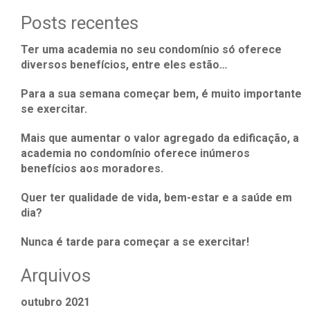
Posts recentes
Ter uma academia no seu condomínio só oferece
diversos benefícios, entre eles estão…
Para a sua semana começar bem, é muito importante
se exercitar.
Mais que aumentar o valor agregado da edificação, a
academia no condomínio oferece inúmeros
benefícios aos moradores.
Quer ter qualidade de vida, bem-estar e a saúde em
dia?
Nunca é tarde para começar a se exercitar!
Arquivos
outubro 2021